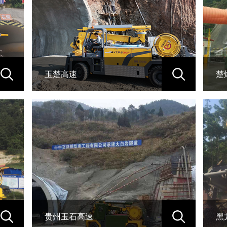
玉楚高速
楚
贵州玉石高速
黑