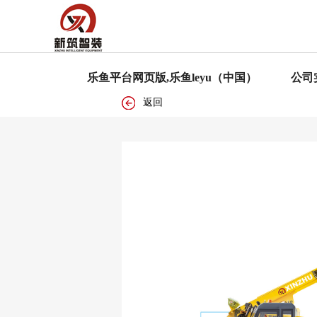
乐鱼平台网页版,乐鱼leyu（中国）
乐鱼平台网页版,乐鱼leyu（中国）
公司
返回