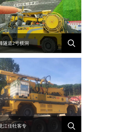
烽隧道2号横洞
龙江佳牡客专