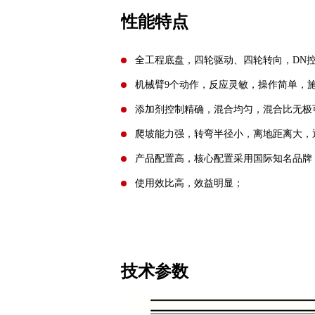
性能特点
全工程底盘，四轮驱动、四轮转向，DN
机械臂9个动作，反应灵敏，操作简单，
添加剂控制精确，混合均匀，混合比无极
爬坡能力强，转弯半径小，离地距离大，
产品配置高，核心配置采用国际知名品牌
使用效比高，效益明显；
技术参数