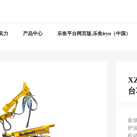
实力
产品中心
乐鱼平台网页版,乐鱼leyu（中国）
X
台
新
护
机