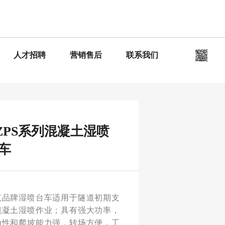
人才招聘
营销售后
联系我们
ZPS系列混凝土湿喷
车
筑品牌湿喷台车适用于隧道初期支
混凝土湿喷作业；具有强大功率，
动性和爬坡能力强，转场方便，工