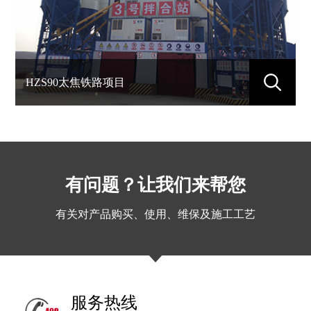
HZS90太焦铁路项目
有问题？让我们来帮您
有关对产品购买、使用、维保及施工工艺
服务热线