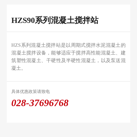
HZS90系列混凝土搅拌站
HZS系列混凝土搅拌站是以周期式搅拌水泥混凝土的
混凝土搅拌设备，能够适应于搅拌高性能混凝土、建
筑塑性混凝土、干硬性及半硬性混凝土，以及泵送混
凝土。
具体优惠政策请致电
028-37696768