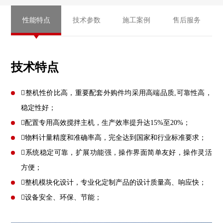
性能特点
技术参数
施工案例
售后服务
技术特点
整机性价比高，重要配套外购件均采用高端品质,可靠性高，
稳定性好；
配置专用高效搅拌主机，生产效率提升达15%至20%；
物料计量精度和准确率高，完全达到国家和行业标准要求；
系统稳定可靠，扩展功能强，操作界面简单友好，操作灵活
方便；
整机模块化设计，专业化定制产品的设计质量高、响应快；
设备安全、环保、节能；